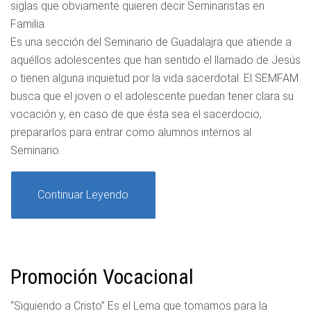
siglas que obviamente quieren decir Seminaristas en
Familia.
Es una sección del Seminario de Guadalajra que atiende a
aquéllos adolescentes que han sentido el llamado de Jesús
o tienen alguna inquietud por la vida sacerdotal. El SEMFAM
busca que el joven o el adolescente puedan tener clara su
vocación y, en caso de que ésta sea el sacerdocio,
prepararlos para entrar como alumnos internos al
Seminario.
Continuar Leyendo
Promoción Vocacional
“Siguiendo a Cristo” Es el Lema que tomamos para la