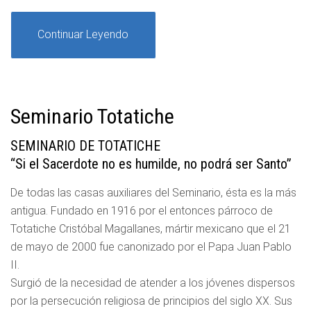
Continuar Leyendo
Seminario Totatiche
SEMINARIO DE TOTATICHE
“Si el Sacerdote no es humilde, no podrá ser Santo”
De todas las casas auxiliares del Seminario, ésta es la más
antigua. Fundado en 1916 por el entonces párroco de
Totatiche Cristóbal Magallanes, mártir mexicano que el 21
de mayo de 2000 fue canonizado por el Papa Juan Pablo
II.
Surgió de la necesidad de atender a los jóvenes dispersos
por la persecución religiosa de principios del siglo XX. Sus