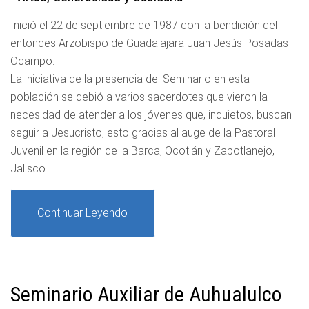
Inició el 22 de septiembre de 1987 con la bendición del
entonces Arzobispo de Guadalajara Juan Jesús Posadas
Ocampo.
La iniciativa de la presencia del Seminario en esta
población se debió a varios sacerdotes que vieron la
necesidad de atender a los jóvenes que, inquietos, buscan
seguir a Jesucristo, esto gracias al auge de la Pastoral
Juvenil en la región de la Barca, Ocotlán y Zapotlanejo,
Jalisco.
Continuar Leyendo
Seminario Auxiliar de Auhualulco