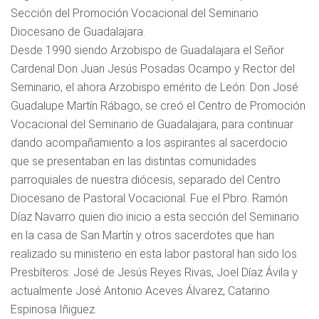
Sección del Promoción Vocacional del Seminario
Diocesano de Guadalajara.
Desde 1990 siendo Arzobispo de Guadalajara el Señor
Cardenal Don Juan Jesús Posadas Ocampo y Rector del
Seminario, el ahora Arzobispo emérito de León: Don José
Guadalupe Martín Rábago, se creó el Centro de Promoción
Vocacional del Seminario de Guadalajara, para continuar
dando acompañamiento a los aspirantes al sacerdocio
que se presentaban en las distintas comunidades
parroquiales de nuestra diócesis, separado del Centro
Diocesano de Pastoral Vocacional. Fue el Pbro. Ramón
Díaz Navarro quien dio inicio a esta sección del Seminario
en la casa de San Martín y otros sacerdotes que han
realizado su ministerio en esta labor pastoral han sido los
Presbíteros: José de Jesús Reyes Rivas, Joel Díaz Ávila y
actualmente José Antonio Aceves Álvarez, Catarino
Espinosa Iñiguez.