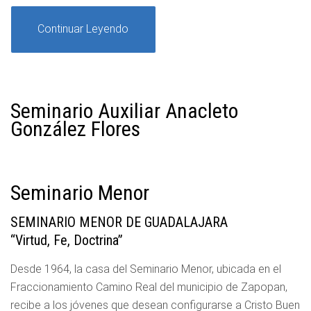
Continuar Leyendo
Seminario Auxiliar Anacleto
González Flores
Seminario Menor
SEMINARIO MENOR DE GUADALAJARA
“Virtud, Fe, Doctrina”
Desde 1964, la casa del Seminario Menor, ubicada en el
Fraccionamiento Camino Real del municipio de Zapopan,
recibe a los jóvenes que desean configurarse a Cristo Buen