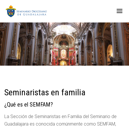
Seminaristas en familia
¿Qué es el SEMFAM?
La Sección de Seminaristas en Familia del Seminario de
Guadalajara es conocida comúnmente como SEMFAM,