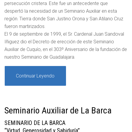
persecución cristera. Este fue un antecedente que
despertó la necesidad de un Seminario Auxiliar en esta
región. Tierra donde San Justino Orona y San Atilano Cruz
fueron martirizados.
El 9 de septiembre de 1999, el Sr. Cardenal Juan Sandoval
Iñiguez dio el Decreto de erección de este Seminario
Auxiliar de Cuquío, en el 303º Aniversario de la fundación de
nuestro Seminario de Guadalajara.
Continuar Leyendo
Seminario Auxiliar de La Barca
SEMINARIO DE LA BARCA
“Virtud, Generosidad y Sabiduría”