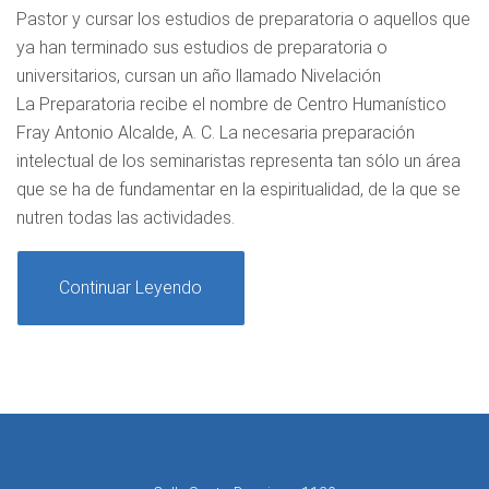
Pastor y cursar los estudios de preparatoria o aquellos que
ya han terminado sus estudios de preparatoria o
universitarios, cursan un año llamado Nivelación
La Preparatoria recibe el nombre de Centro Humanístico
Fray Antonio Alcalde, A. C. La necesaria preparación
intelectual de los seminaristas representa tan sólo un área
que se ha de fundamentar en la espiritualidad, de la que se
nutren todas las actividades.
Continuar Leyendo