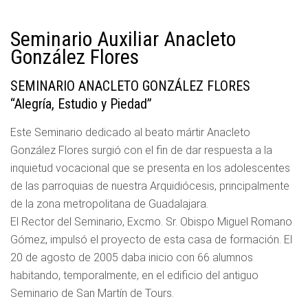
Seminario Auxiliar Anacleto
González Flores
SEMINARIO ANACLETO GONZÁLEZ FLORES
“Alegría, Estudio y Piedad”
Este Seminario dedicado al beato mártir Anacleto
González Flores surgió con el fin de dar respuesta a la
inquietud vocacional que se presenta en los adolescentes
de las parroquias de nuestra Arquidiócesis, principalmente
de la zona metropolitana de Guadalajara.
El Rector del Seminario, Excmo. Sr. Obispo Miguel Romano
Gómez, impulsó el proyecto de esta casa de formación. El
20 de agosto de 2005 daba inicio con 66 alumnos
habitando, temporalmente, en el edificio del antiguo
Seminario de San Martín de Tours.