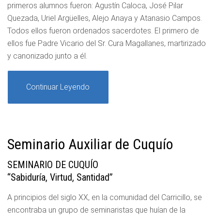
primeros alumnos fueron: Agustín Caloca, José Pilar
Quezada, Uriel Argüelles, Alejo Anaya y Atanasio Campos.
Todos ellos fueron ordenados sacerdotes. El primero de
ellos fue Padre Vicario del Sr. Cura Magallanes, martirizado
y canonizado junto a él.
Continuar Leyendo
Seminario Auxiliar de Cuquío
SEMINARIO DE CUQUÍO
“Sabiduría, Virtud, Santidad”
A principios del siglo XX, en la comunidad del Carricillo, se
encontraba un grupo de seminaristas que huían de la